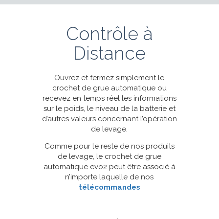
Contrôle à
Distance
Ouvrez et fermez simplement le
crochet de grue automatique ou
recevez en temps réel les informations
sur le poids, le niveau de la batterie et
d’autres valeurs concernant l’opération
de levage.
Comme pour le reste de nos produits
de levage, le crochet de grue
automatique evo2 peut être associé à
n’importe laquelle de nos
télécommandes