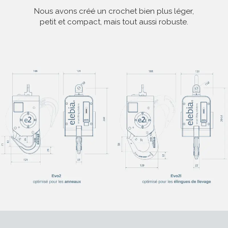
Nous avons créé un crochet bien plus léger,
petit et compact, mais tout aussi robuste.