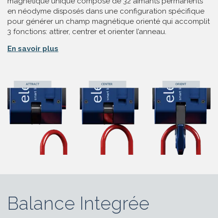
magnétique unique composé de 32 aimants permanents
en néodyme disposés dans une configuration spécifique
pour générer un champ magnétique orienté qui accomplit
3 fonctions: attirer, centrer et orienter l’anneau.
En savoir plus
Balance Integrée