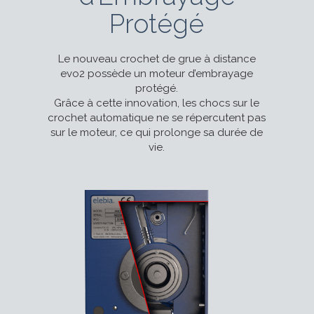
Protégé
Le nouveau crochet de grue à distance
evo2 possède un moteur d’embrayage
protégé.
Grâce à cette innovation, les chocs sur le
crochet automatique ne se répercutent pas
sur le moteur, ce qui prolonge sa durée de
vie.