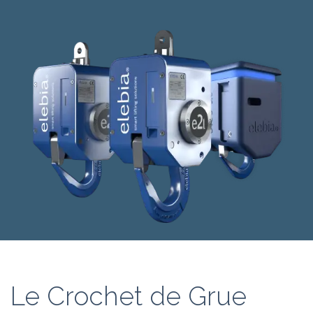
Le Crochet de Grue