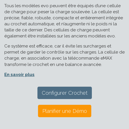
Tous les modèles evo peuvent être équipés d’une cellule
de charge pour peser la charge soulevée. La cellule est
précise, fiable, robuste, compacte et entièrement intégrée
au crochet automatique, et n’augmente ni le poids ni la
taille de ce dernier. Des cellules de charge peuvent
également être installées sur les anciens modèles evo.
Ce système est efficace, car il évite les surcharges et
permet de garder le contrôle sur les charges. La cellule de
charge, en association avec la télécommande eMAX
transforme le crochet en une balance avancée
.
En savoir plus
Configurer Crochet
Planifier une Démo