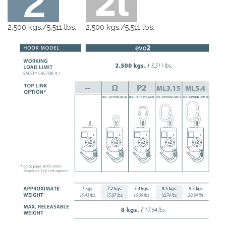
2,500 kgs./5,511 lbs.
2,500 kgs./5,511 lbs.