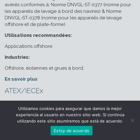
avérés conformes à: Norme DNVGL-ST-0377 (norme pour
les appareils de levage à bord des navires) & Norme
DNVGL-ST-0378 (norme pour les appareils de levage
offshore et de plate-forme)
Utilisations recommandées:
Applications offshore
Industries:
Offshore, éoliennes et grues à bord.
En savoir plus
ATEX/IECEx
Utilizamos cookies para asegurar que damos la mejor
experiencia al usuario en nuestro sitio web. Si continúa
utilizando este sitio asumiremos que está de acuerdo.
Configurateur
Contact
Estoy de acuerdo