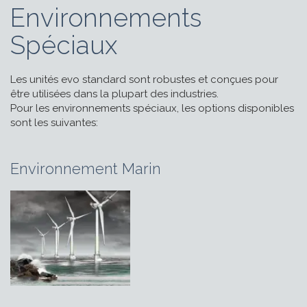
Environnements
Spéciaux
Les unités evo standard sont robustes et conçues pour
être utilisées dans la plupart des industries.
Pour les environnements spéciaux, les options disponibles
sont les suivantes
:
Environnement Marin