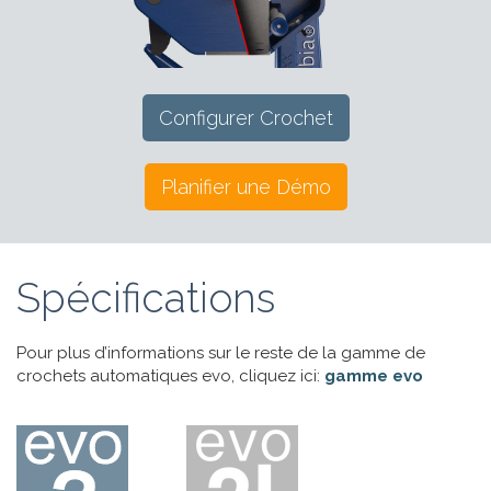
Configurer Crochet
Planifier une Démo
Spécifications
Pour plus d’informations sur le reste de la gamme de
crochets automatiques evo, cliquez ici:
gamme evo