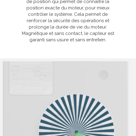
de position qui permet de connaître la
position exacte du moteur, pour mieux
contrôler le système. Cela permet de
renforcer la sécurité des opérations et
prolonge la durée de vie du moteur.
Magnétique et sans contact, le capteur est
garanti sans usure et sans entretien.