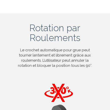
Rotation par
Roulements
Le crochet automatique pour grue peut
tourner lentement et librement grâce aux
roulements. L’utilisateur peut annuler la
rotation et bloquer la position tous les 90°.