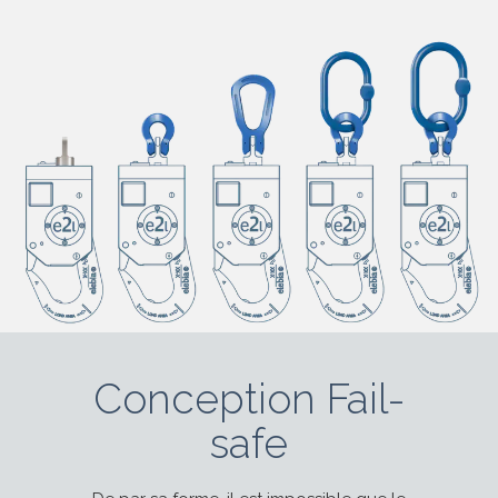
Conception Fail-
safe