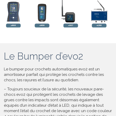
Le Bumper d’evo2
Le bumper pour crochets automatiques evo2 est un
amortisseur parfait qui protège les crochets contre les
chocs, les rayures et l’usure au quotidien.
– Toujours soucieux de la sécurité, les nouveaux pare-
chocs evo2 qui protègent les crochets de levage des
grues contre les impacts sont désormais également
équipés d’un indicateur d’état à LED, qui indique à tout
moment l’état du crochet de levage avec un code couleur