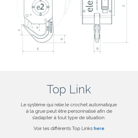
Top Link
Le système qui relie le crochet automatique
à la grue peut être personnalisé afin de
s’adapter à tout type de situation.
Voir les différents Top Links
here