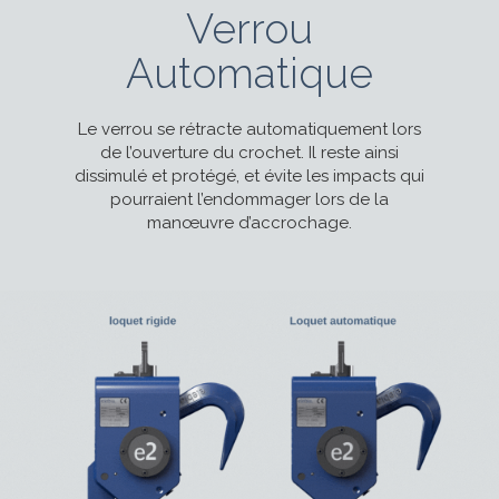
Verrou
Automatique
Le verrou se rétracte automatiquement lors
de l’ouverture du crochet. Il reste ainsi
dissimulé et protégé, et évite les impacts qui
pourraient l’endommager lors de la
manœuvre d’accrochage.