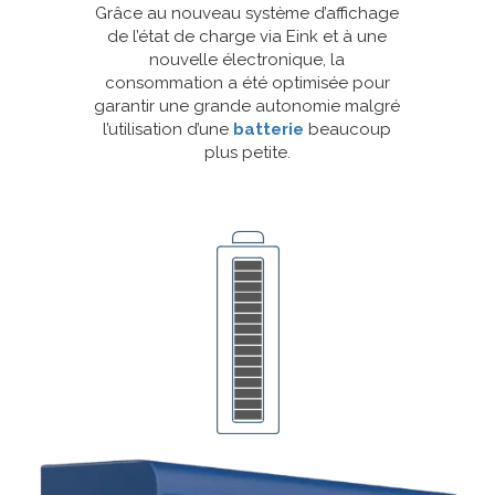
Grâce au nouveau système d’affichage
de l’état de charge via Eink et à une
nouvelle électronique, la
consommation a été optimisée pour
garantir une grande autonomie malgré
l’utilisation d’une
batterie
beaucoup
plus petite.