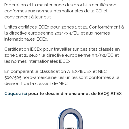
l’opération et la maintenance des produits certifiés sont
conformes aux normes internationales de la CEI et
conviennent à leur but.
Unités certifiées IECEx pour zones 1 et 21. Conformément à
la directive européenne 2014/34/EU et aux normes
internationales IECEx.
Certification IECEx pour travailler sur des sites classés en
zone 1 et 21 selon la directive européenne 99/92/EC et
les normes internationales IECEx
En comparant la classification ATEX/IECEx et NEC
500/505 nord-américaine, les unités sont conformes à la
division 1 de la classe 1 de NEC.
Cliquez ici
pour le dessin dimensionnel de EVO5 ATEX