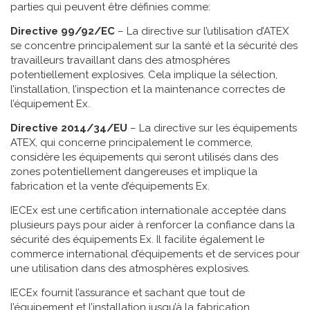
parties qui peuvent être définies comme:
Directive 99/92/EC
– La directive sur l’utilisation d’ATEX
se concentre principalement sur la santé et la sécurité des
travailleurs travaillant dans des atmosphères
potentiellement explosives. Cela implique la sélection,
l’installation, l’inspection et la maintenance correctes de
l’équipement Ex.
Directive 2014/34/EU
– La directive sur les équipements
ATEX, qui concerne principalement le commerce,
considère les équipements qui seront utilisés dans des
zones potentiellement dangereuses et implique la
fabrication et la vente d’équipements Ex.
IECEx est une certification internationale acceptée dans
plusieurs pays pour aider à renforcer la confiance dans la
sécurité des équipements Ex. Il facilite également le
commerce international d’équipements et de services pour
une utilisation dans des atmosphères explosives.
IECEx fournit l’assurance et sachant que tout de
l’équipement et l’installation jusqu’à la fabrication,