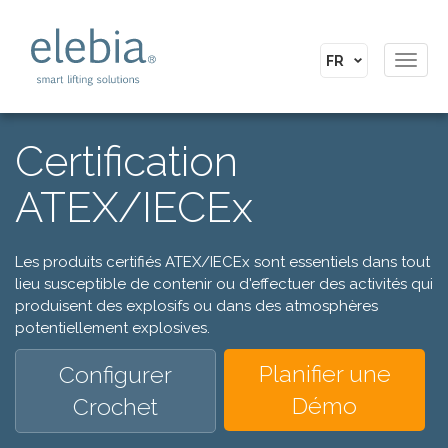
Toggl
navig
Certification
ATEX/IECEx
Les produits certifiés ATEX/IECEx sont essentiels dans tout
lieu susceptible de contenir ou d'effectuer des activités qui
produisent des explosifs ou dans des atmosphères
potentiellement explosives.
Planifier une
Configurer
Démo
Crochet