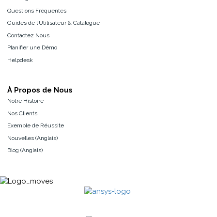
Questions Fréquentes
Guides de l’Utilisateur & Catalogue
Contactez Nous
Planifier une Démo
Helpdesk
À Propos de Nous
Notre Histoire
Nos Clients
Exemple de Réussite
Nouvelles (Anglais)
Blog (Anglais)