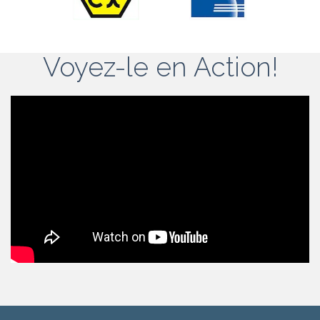
Voyez-le en Action!