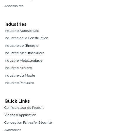
Accessoires
Industries
Industrie Aérospatiale
Industrie de la Construction
Industrie de l’Énergie
Industrie Manufacturière
Industrie Métallurgique
Industrie Minière
Industrie du Moule
Industrie Portuaire
Quick Links
Configurateur de Produit
Vidéos d’Application
Conception Fail-safe: Sécurité
Avantages