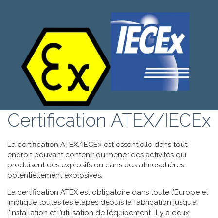
Certification ATEX/IECEx
La certification ATEX/IECEx est essentielle dans tout
endroit pouvant contenir ou mener des activités qui
produisent des explosifs ou dans des atmosphères
potentiellement explosives.
La certification ATEX est obligatoire dans toute l’Europe et
implique toutes les étapes depuis la fabrication jusqu’à
l’installation et l’utilisation de l’équipement. Il y a deux