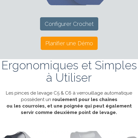
Configurer Crochet
Planifier une Démo
Ergonomiques et Simples
à Utiliser
Les pinces de levage C5 & C6 à verrouillage automatique
possèdent un
roulement pour les chaînes
ou les courroies, et une poignée qui peut également
servir comme deuxième point de levage.