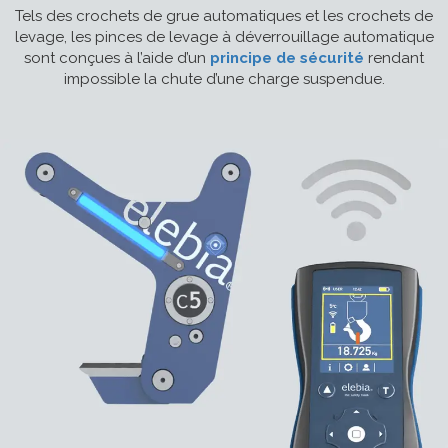
Tels des crochets de grue automatiques et les crochets de
levage, les pinces de levage à déverrouillage automatique
sont conçues à l’aide d’un
principe de sécurité
rendant
impossible la chute d’une charge suspendue.