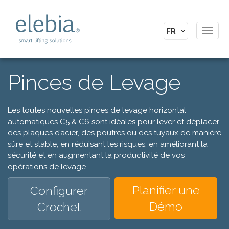
Toggl
navig
Pinces de Levage
Les toutes nouvelles pinces de levage horizontal
automatiques C5 & C6 sont idéales pour lever et déplacer
des plaques d’acier, des poutres ou des tuyaux de manière
sûre et stable, en réduisant les risques, en améliorant la
sécurité et en augmentant la productivité de vos
opérations de levage.
Planifier une
Configurer
Démo
Crochet