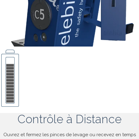
Contrôle à Distance
Ouvrez et fermez les pinces de levage ou recevez en temps