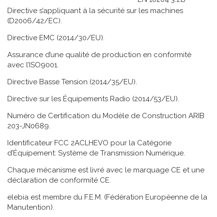
Directive s’appliquant à la sécurité sur les machines
(D2006/42/EC).
Directive EMC (2014/30/EU).
Assurance d’une qualité de production en conformité
avec l’ISO9001.
Directive Basse Tension (2014/35/EU).
Directive sur les Équipements Radio (2014/53/EU).
Numéro de Certification du Modèle de Construction ARIB
203-JN0689.
Identificateur FCC 2ACLHEVO pour la Catégorie
d’Équipement: Système de Transmission Numérique.
Chaque mécanisme est livré avec le marquage CE et une
déclaration de conformité CE.
elebia est membre du F.E.M. (Fédération Européenne de la
Manutention).