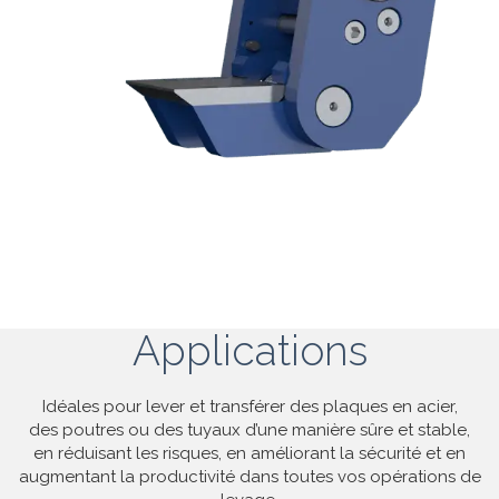
Applications
Idéales pour lever et transférer des plaques en acier,
des poutres ou des tuyaux d’une manière sûre et stable,
en réduisant les risques, en améliorant la sécurité et en
augmentant la productivité dans toutes vos opérations de