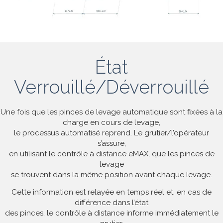
État
Verrouillé/Déverrouillé
Une fois que les pinces de levage automatique sont fixées à la
charge en cours de levage,
le processus automatisé reprend. Le grutier/l’opérateur
s’assure,
en utilisant le contrôle à distance eMAX, que les pinces de
levage
se trouvent dans la même position avant chaque levage.
Cette information est relayée en temps réel et, en cas de
différence dans l’état
des pinces, le contrôle à distance informe immédiatement le