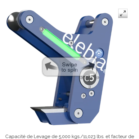
Swipe
to spin
Capacité de Levage de 5,000 kgs./11,023 lbs. et facteur de