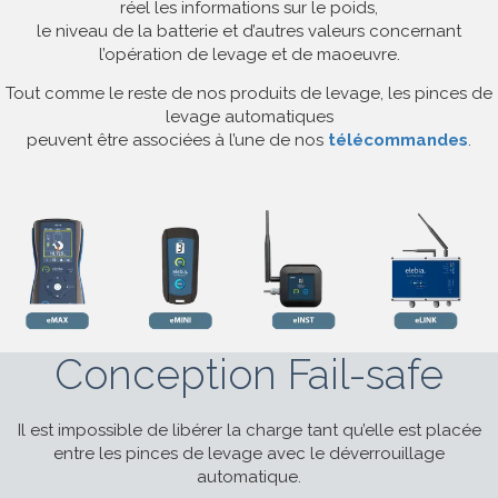
réel les informations sur le poids,
le niveau de la batterie et d’autres valeurs concernant
l’opération de levage et de maoeuvre.
Tout comme le reste de nos produits de levage, les pinces de
levage automatiques
peuvent être associées à l’une de nos
télécommandes
.
Conception Fail-safe
Il est impossible de libérer la charge tant qu’elle est placée
entre les pinces de levage avec le déverrouillage
automatique.