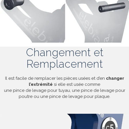
Changement et
Remplacement
Il est facile de remplacer les pièces usées et d’en
changer
l’extrémité
si elle est usée comme
une pince de levage pour tuyau, une pince de levage pour
poutre ou une pince de levage pour plaque.