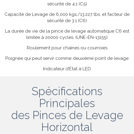
sécurité de 4:1 (C5)
Capacité de Levage de 6,000 kgs./13,227 lbs. et facteur de
sécurité de 3:1 (C6)
La durée de vie de la pince de levage automatique C6 est
limitée à 20000 cycles. (UNE-EN-13155)
Roulement pour chaînes ou courroies
Poignée qui peut servir comme deuxième point de levage
Indicateur d’État à LED
Spécifications
Principales
des Pinces de Levage
Horizontal