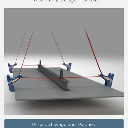
Pince de Levage pour Plaques