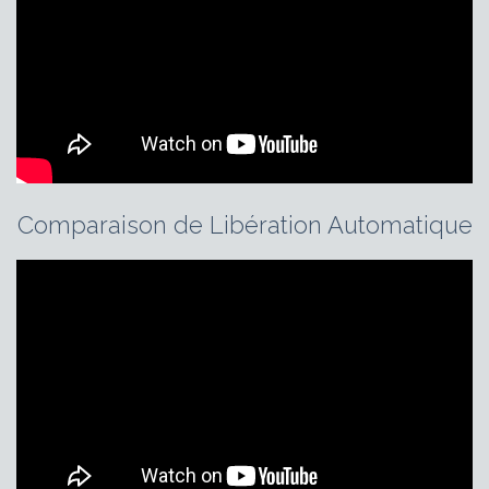
Comparaison de Libération Automatique