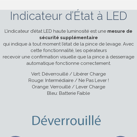
Indicateur d’État à LED
L’indicateur d’état LED haute luminosité est une
mesure de
sécurité supplémentaire
qui indique à tout moment l’état de la pince de levage. Avec
cette fonctionnalité, les opérateurs
recevoir une confirmation visuelle que la pince à desserrage
automatique fonctionne correctement.
Vert: Déverrouillé / Libérer Charge
Rouge: Intermédiaire / Ne Pas Lever !
Orange: Verrouillé / Lever Charge
Bleu: Batterie Faible