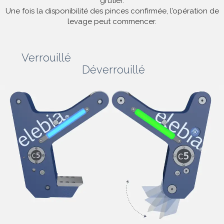
grutier.
Une fois la disponibilité des pinces confirmée, l’opération de
levage peut commencer.
Verrouillé
Déverrouillé