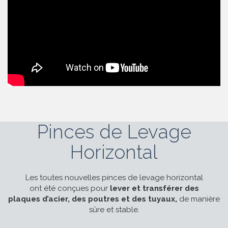
Pinces de Levage
Horizontal
Les toutes nouvelles pinces de levage horizontal
ont été conçues pour
lever et transférer des
plaques d’acier, des poutres et des tuyaux,
de manière
sûre et stable.