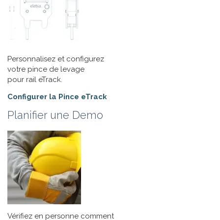
Personnalisez et configurez
votre pince de levage
pour rail eTrack.
Configurer la Pince eTrack
Planifier une Demo
Vérifiez en personne comment