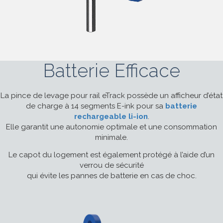
Batterie Efficace
La pince de levage pour rail eTrack possède un afficheur d’état
de charge à 14 segments E-ink pour sa
batterie
rechargeable li-ion
.
Elle garantit une autonomie optimale et une consommation
minimale.
Le capot du logement est également protégé à l’aide d’un
verrou de sécurité
qui évite les pannes de batterie en cas de choc.