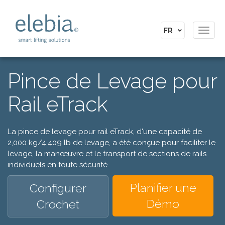
Toggl
navig
Pince de Levage pour
Rail eTrack
La pince de levage pour rail eTrack, d'une capacité de
2,000 kg/4,409 lb de levage, a été conçue pour faciliter le
levage, la manœuvre et le transport de sections de rails
individuels en toute sécurité.
Planifier une
Configurer
Démo
Crochet