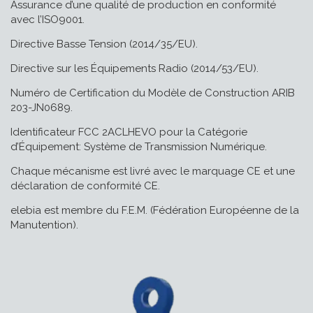
Assurance d’une qualité de production en conformité
avec l’ISO9001.
Directive Basse Tension (2014/35/EU).
Directive sur les Équipements Radio (2014/53/EU).
Numéro de Certification du Modèle de Construction ARIB
203-JN0689.
Identificateur FCC 2ACLHEVO pour la Catégorie
d’Équipement: Système de Transmission Numérique.
Chaque mécanisme est livré avec le marquage CE et une
déclaration de conformité CE.
elebia est membre du F.E.M. (Fédération Européenne de la
Manutention).