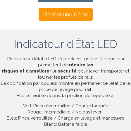
Planifier une Démo
Indicateur d’État LED
L’indicateur d’état à LED d’eTrack est l’un des facteurs qui
permettent de
réduire les
risques et d’améliorer le sécurité
pour lever, transporter et
tourner les profilés de rails.
La codification par couleur montre en permanence l’état de la
pince de levage pour rail.
Elle est visible depuis la position de l’opérateur.
Vert: Pince éverrouillée / Charge larguée
Rouge: Intermédiaire / Ne pas lever !
Bleu: Pince verrouillée / Charge en levage et manœuvre
Blanc: Batterie faible