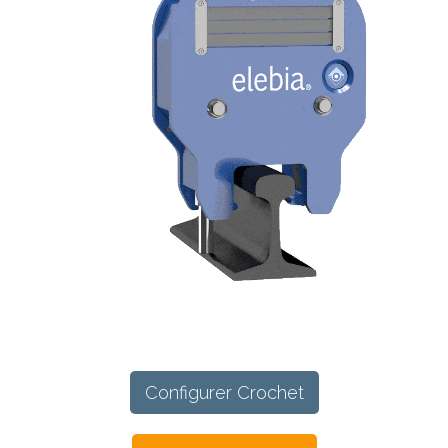
Configurer Crochet