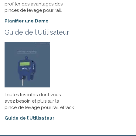
profiter des avantages des
pinces de levage pour rail.
Planifier une Demo
Guide de l’Utilisateur
Toutes les infos dont vous
avez besoin et plus sur la
pince de levage pour rail eTrack.
Guide de l’Utilisateur