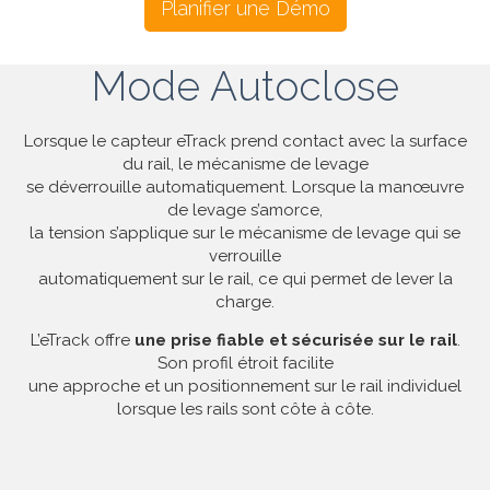
Planifier une Démo
Mode Autoclose
Lorsque le capteur eTrack prend contact avec la surface
du rail, le mécanisme de levage
se déverrouille automatiquement. Lorsque la manœuvre
de levage s’amorce,
la tension s’applique sur le mécanisme de levage qui se
verrouille
automatiquement sur le rail, ce qui permet de lever la
charge.
L’eTrack offre
une prise fiable et sécurisée sur le rail
.
Son profil étroit facilite
une approche et un positionnement sur le rail individuel
lorsque les rails sont côte à côte.