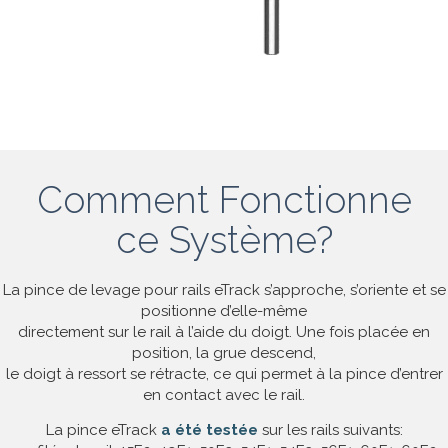
Comment Fonctionne
ce Système?
La pince de levage pour rails eTrack s’approche, s’oriente et se
positionne d’elle-même
directement sur le rail à l’aide du doigt. Une fois placée en
position, la grue descend,
le doigt à ressort se rétracte, ce qui permet à la pince d’entrer
en contact avec le rail.
La pince eTrack
a été testée
sur les rails suivants: