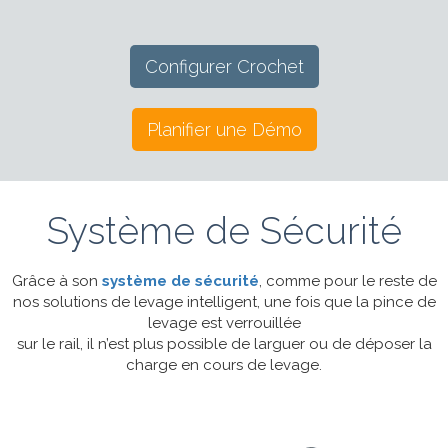
Configurer Crochet
Planifier une Démo
Système de Sécurité
Grâce à son
système de sécurité
, comme pour le reste de
nos solutions de levage intelligent, une fois que la pince de
levage est verrouillée
sur le rail, il n’est plus possible de larguer ou de déposer la
charge en cours de levage.