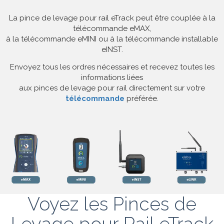
La pince de levage pour rail eTrack peut être couplée à la
télécommande eMAX,
à la télécommande eMINI ou à la télécommande installable
eINST.
Envoyez tous les ordres nécessaires et recevez toutes les
informations liées
aux pinces de levage pour rail directement sur votre
télécommande
préférée.
Voyez les Pinces de
Levage pour Rail eTrack