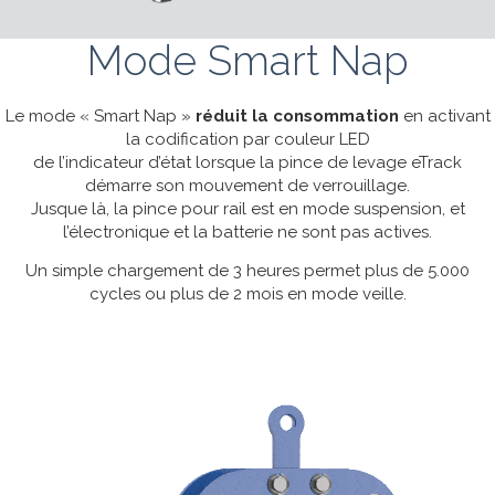
Mode Smart Nap
Le mode « Smart Nap »
réduit la consommation
en activant
la codification par couleur LED
de l’indicateur d’état lorsque la pince de levage eTrack
démarre son mouvement de verrouillage.
Jusque là, la pince pour rail est en mode suspension, et
l’électronique et la batterie ne sont pas actives.
Un simple chargement de 3 heures permet plus de 5.000
cycles ou plus de 2 mois en mode veille.