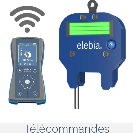
Télécommandes