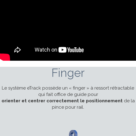
Finger
Le système eTrack possède un « finger » à ressort rétractable
qui fait office de guide pour
orienter et centrer correctement le positionnement
de la
pince pour rail.