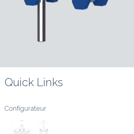
Quick Links
Configurateur