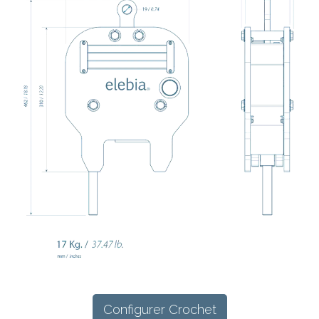
Configurer Crochet