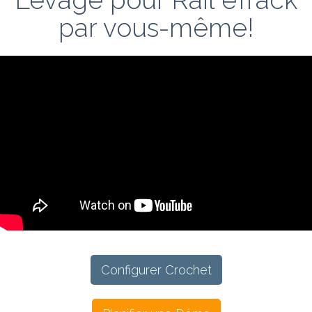
par vous-même!
Configurer Crochet