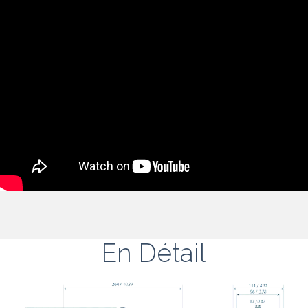
En Détail