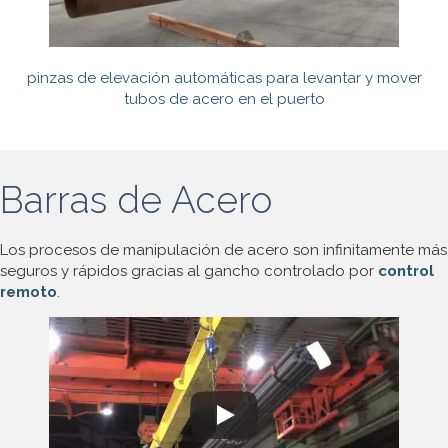
pinzas de elevación automáticas para levantar y mover
tubos de acero en el puerto
Barras de Acero
Los procesos de manipulación de acero son infinitamente más
seguros y rápidos gracias al gancho controlado por
control
remoto
.