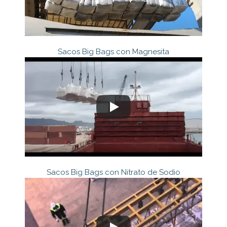
Sacos Big Bags con Magnesita
Sacos Big Bags con Nitrato de Sodio