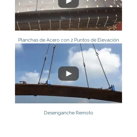
Planchas de Acero con 2 Puntos de Elevación
Desenganche Remoto