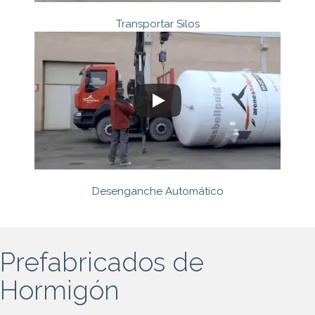
Transportar Silos
Desenganche Automático
Prefabricados de
Hormigón