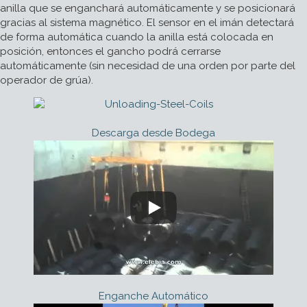
anilla que se enganchará automáticamente y se posicionará
gracias al sistema magnético. El sensor en el imán detectará
de forma automática cuando la anilla está colocada en
posición, entonces el gancho podrá cerrarse
automáticamente (sin necesidad de una orden por parte del
operador de grúa).
Descarga desde Bodega
Enganche Automático