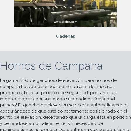
Cadenas
Hornos de Campana
La gama NEO de ganchos de elevación para hornos de
campana ha sido diseñada, como el resto de nuestros
productos, bajo un principio de seguridad: por tanto, es
imposible dejar caer una carga suspendida. ¡Seguridad
primero! El gancho de elevación se orienta automáticamente
asegurándose de que esté correctamente posicionado en el
punto de elevación, detectando que la carga está en posición
y cerrándose automáticamente, sin necesidad de
manipulaciones adicionales. Su punta, una vez cerrada, forma