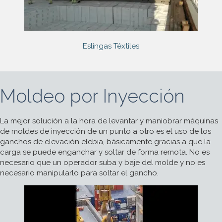
Eslingas Téxtiles
Moldeo por Inyección
La mejor solución a la hora de levantar y maniobrar máquinas
de moldes de inyección de un punto a otro es el uso de los
ganchos de elevación elebia, básicamente gracias a que la
carga se puede enganchar y soltar de forma remota. No es
necesario que un operador suba y baje del molde y no es
necesario manipularlo para soltar el gancho.