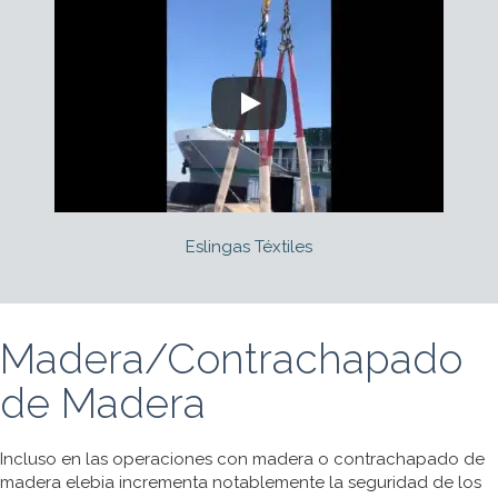
Eslingas Téxtiles
Madera/Contrachapado
de Madera
Incluso en las operaciones con madera o contrachapado de
madera elebia incrementa notablemente la seguridad de los