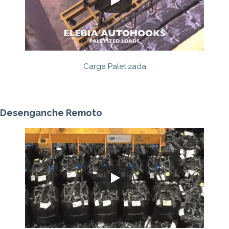
Carga Paletizada
Desenganche Remoto