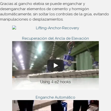
Gracias al gancho elebia se puede enganchar y
desenganchar elementos de cemento y hormigón
automáticamente, sin soltar los controles de la grúa, evitando
manipulaciones o desplazamientos.
Recuperación del Ancla de Elevación
Enganche Automático