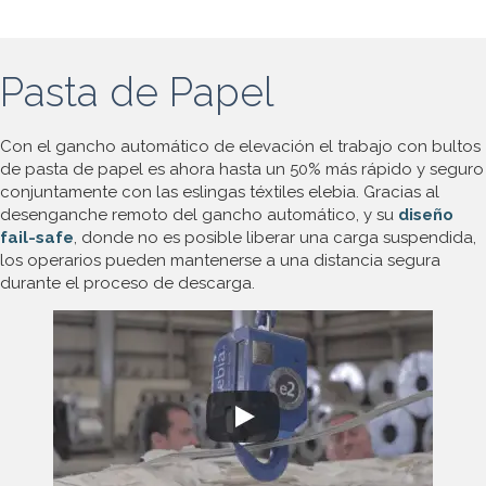
Pasta de Papel
Con el gancho automático de elevación el trabajo con bultos
de pasta de papel es ahora hasta un 50% más rápido y seguro
conjuntamente con las eslingas téxtiles elebia. Gracias al
desenganche remoto del gancho automático, y su
diseño
fail-safe
, donde no es posible liberar una carga suspendida,
los operarios pueden mantenerse a una distancia segura
durante el proceso de descarga.