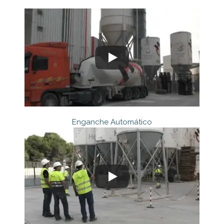
Enganche Automático