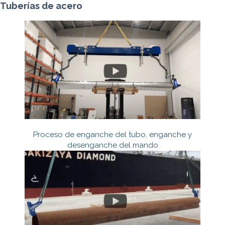
Tuberías de acero
Proceso de enganche del tubo, enganche y
desenganche del mando