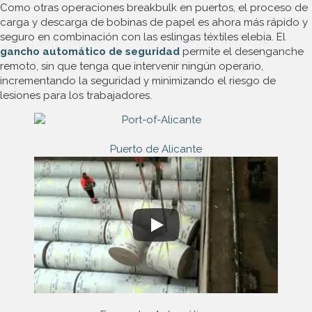
Como otras operaciones breakbulk en puertos, el proceso de
carga y descarga de bobinas de papel es ahora más rápido y
seguro en combinación con las eslingas téxtiles elebia. El
gancho automático de seguridad
permite el desenganche
remoto, sin que tenga que intervenir ningún operario,
incrementando la seguridad y minimizando el riesgo de
lesiones para los trabajadores.
Puerto de Alicante