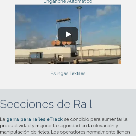
Enganche Automático
Eslingas Téxtiles
Secciones de Rail
La
garra para raíles eTrack
se concibió para aumentar la
productividad y mejorar la seguridad en la elevación y
manipulación de rieles. Los operadores normalmente tienen