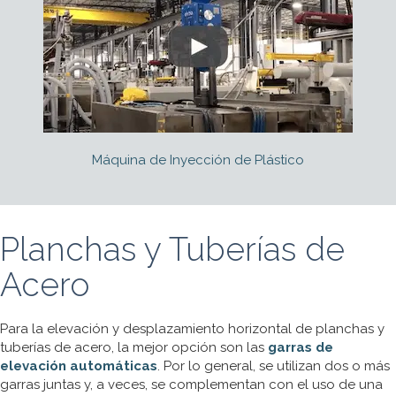
Máquina de Inyección de Plástico
Planchas y Tuberías de
Acero
Para la elevación y desplazamiento horizontal de planchas y
tuberías de acero, la mejor opción son las
garras de
elevación automáticas
. Por lo general, se utilizan dos o más
garras juntas y, a veces, se complementan con el uso de una