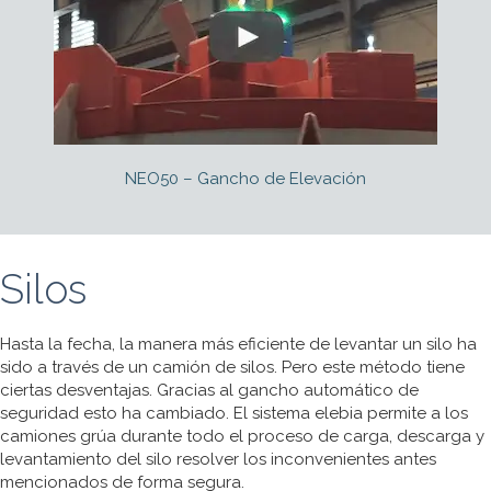
NEO50 – Gancho de Elevación
Silos
Hasta la fecha, la manera más eficiente de levantar un silo ha
sido a través de un camión de silos. Pero este método tiene
ciertas desventajas. Gracias al gancho automático de
seguridad esto ha cambiado. El sistema elebia permite a los
camiones grúa durante todo el proceso de carga, descarga y
levantamiento del silo resolver los inconvenientes antes
mencionados de forma segura.