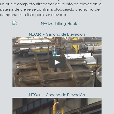
un bucle completo alrededor del punto de elevación, el
sistema de cierre se confirma bloqueado y el horno de
campana está listo para ser elevado.
NEO20 – Gancho de Elevación
NEO20 – Gancho de Elevación