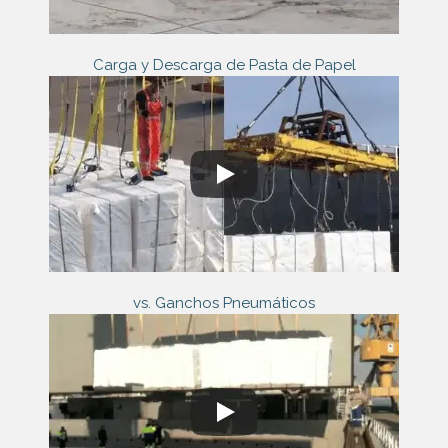
Carga y Descarga de Pasta de Papel
vs. Ganchos Pneumáticos