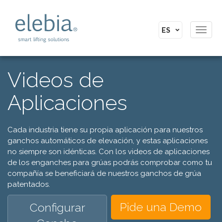
Toggl
navig
Videos de
Aplicaciones
Cada industria tiene su propia aplicación para nuestros
ganchos automáticos de elevación, y estas aplicaciones
no siempre son idénticas. Con los videos de aplicaciones
de los enganches para grúas podrás comprobar como tu
compañía se beneficiará de nuestros ganchos de grúa
patentados.
Pide una Demo
Configurar