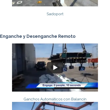
Sadoport
Enganche y Desenganche Remoto
Ganchos Automáticos con Balancín