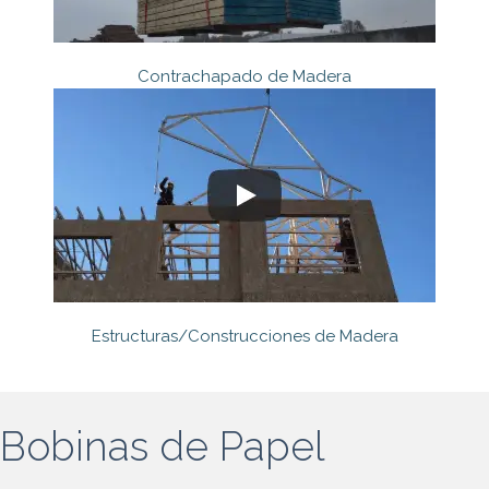
Contrachapado de Madera
Estructuras/Construcciones de Madera
Bobinas de Papel