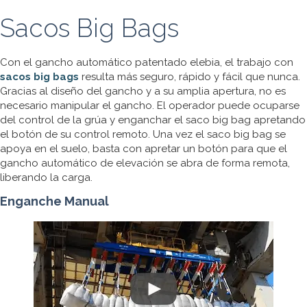
Sacos Big Bags
Con el gancho automático patentado elebia, el trabajo con
sacos big bags
resulta más seguro, rápido y fácil que nunca.
Gracias al diseño del gancho y a su amplia apertura, no es
necesario manipular el gancho. El operador puede ocuparse
del control de la grúa y enganchar el saco big bag apretando
el botón de su control remoto. Una vez el saco big bag se
apoya en el suelo, basta con apretar un botón para que el
gancho automático de elevación se abra de forma remota,
liberando la carga.
Enganche Manual