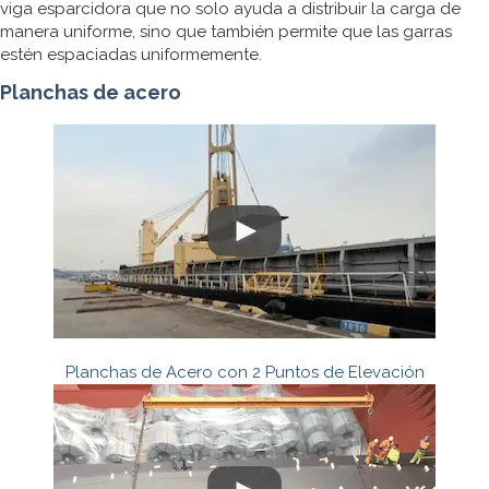
viga esparcidora que no solo ayuda a distribuir la carga de
manera uniforme, sino que también permite que las garras
estén espaciadas uniformemente.
Planchas de acero
Planchas de Acero con 2 Puntos de Elevación