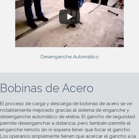
Desenganche Automático
Bobinas de Acero
El proceso de carga y descarga de bobinas de acero se ve
notablemente mejorado gracias al sistema de enganche y
desenganche automático de elebia. El gancho de seguridad
permite desenganchar a distancia, pero también permite el
enganche remoto sin ni siquiera tener que tocar el gancho.
Los operarios simplemente tienen que acercar el gancho a la