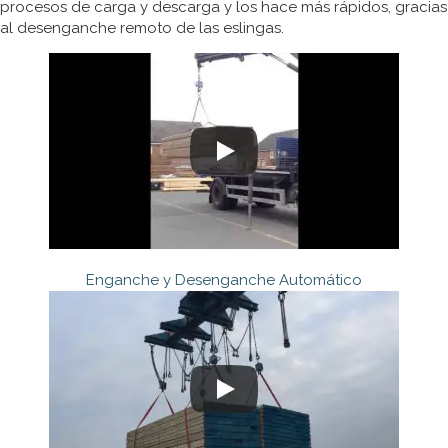
procesos de carga y descarga y los hace más rápidos, gracias
al desenganche remoto de las eslingas.
Enganche y Desenganche Automático