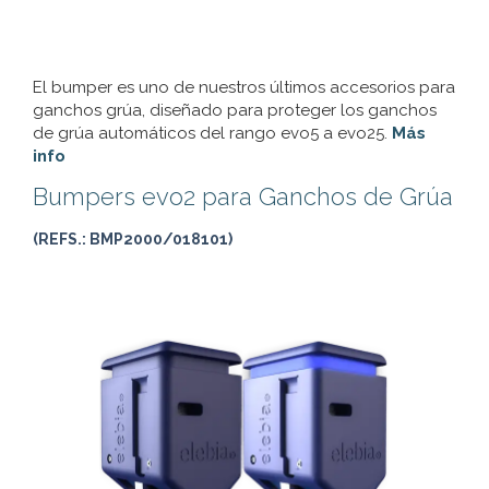
El bumper es uno de nuestros últimos accesorios para
ganchos grúa, diseñado para proteger los ganchos
de grúa automáticos del rango evo5 a evo25.
Más
info
Bumpers evo2 para Ganchos de Grúa
(REFS.: BMP2000/018101)