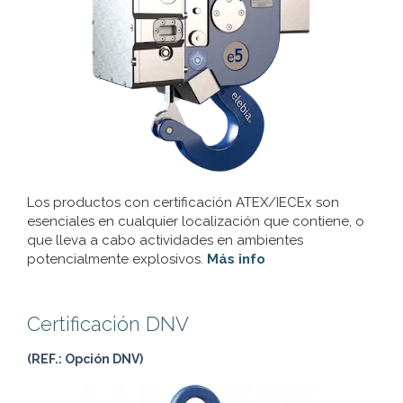
Los productos con certificación ATEX/IECEx son
esenciales en cualquier localización que contiene, o
que lleva a cabo actividades en ambientes
potencialmente explosivos.
Más info
Certificación DNV
(REF.: Opción DNV)