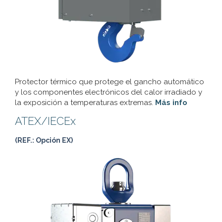
Protector térmico que protege el gancho automático
y los componentes electrónicos del calor irradiado y
la exposición a temperaturas extremas.
Más info
ATEX/IECEx
(REF.: Opción EX)