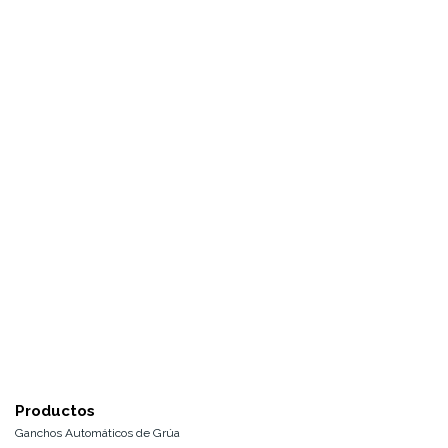
Productos
Ganchos Automáticos de Grúa