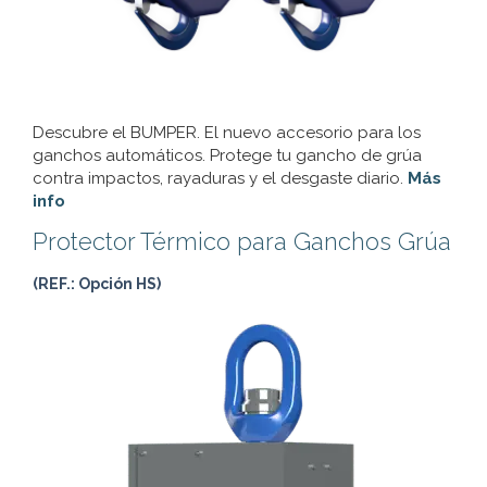
Descubre el BUMPER. El nuevo accesorio para los
ganchos automáticos. Protege tu gancho de grúa
contra impactos, rayaduras y el desgaste diario.
Más
info
Protector Térmico para Ganchos Grúa
(REF.: Opción HS)