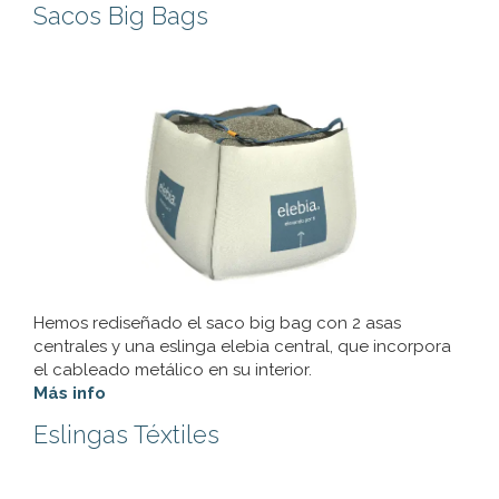
Sacos Big Bags
Hemos rediseñado el saco big bag con 2 asas
centrales y una eslinga elebia central, que incorpora
el cableado metálico en su interior.
Más info
Eslingas Téxtiles