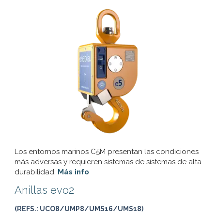
Los entornos marinos C5M presentan las condiciones
más adversas y requieren sistemas de sistemas de alta
durabilidad.
Más info
Anillas evo2
(REFS.: UCO8/UMP8/UMS16/UMS18)