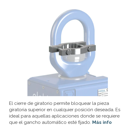
El cierre de giratorio permite bloquear la pieza
giratoria superior en cualquier posición deseada. Es
ideal para aquellas aplicaciones donde se requiere
que el gancho automático esté fijado.
Más info