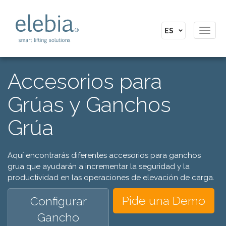
Toggl
navig
Accesorios para
Grúas y Ganchos
Grúa
Aquí encontrarás diferentes accesorios para ganchos
grua que ayudarán a incrementar la seguridad y la
productividad en las operaciones de elevación de carga.
Pide una Demo
Configurar
Gancho