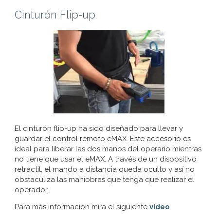
Cinturón Flip-up
El cinturón flip-up ha sido diseñado para llevar y
guardar el control remoto eMAX. Este accesorio es
ideal para liberar las dos manos del operario mientras
no tiene que usar el eMAX. A través de un dispositivo
retráctil, el mando a distancia queda oculto y así no
obstaculiza las maniobras que tenga que realizar el
operador.
Para más información mira el siguiente
video