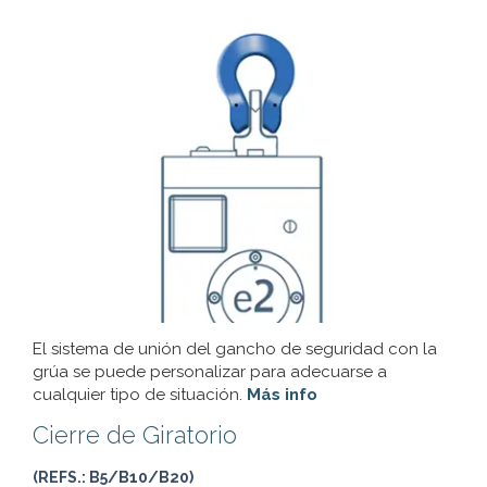
El sistema de unión del gancho de seguridad con la
grúa se puede personalizar para adecuarse a
cualquier tipo de situación.
Más info
Cierre de Giratorio
(REFS.: B5/B10/B20)