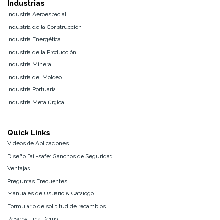
Industrias
Industria Aeroespacial
Industria de la Construcción
Industria Energética
Industria de la Producción
Industria Minera
Industria del Moldeo
Industria Portuaria
Industria Metalúrgica
Quick Links
Videos de Aplicaciones
Diseño Fail-safe: Ganchos de Seguridad
Ventajas
Preguntas Frecuentes
Manuales de Usuario & Catálogo
Formulario de solicitud de recambios
Reserva una Demo