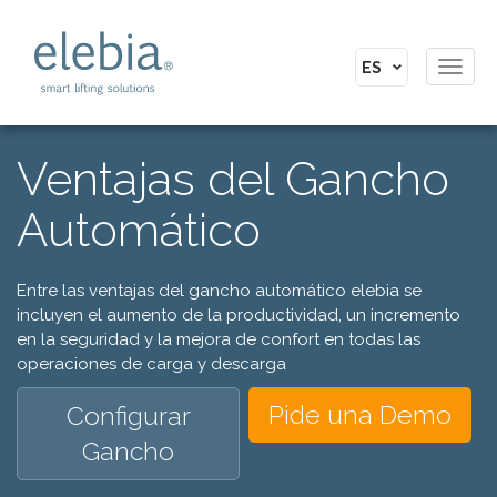
Toggl
navig
Ventajas del Gancho
Automático
Entre las ventajas del gancho automático elebia se
incluyen el aumento de la productividad, un incremento
en la seguridad y la mejora de confort en todas las
operaciones de carga y descarga
Pide una Demo
Configurar
Gancho