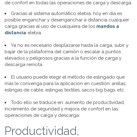
de confort en todas las operaciones de carga y descarga.
Gracias al sistema automático elebia, hoy en día es
posible enganchar y desenganchar a distancia cualquier
carga gracias al uso de cualquiera de los
mandos a
distancia
elebia.
Ya no es necesario desplazarse hasta la carga, subir y
bajar de la plataforma del camión o escalar a puntos
elevados y peligrosos gracias a la función de carga y
descarga remota
El usuario puede elegir el método de eslingado que
más le convenga para la aplicación en cuestión: anillas,
eslingas de cable, eslingas textiles, sacos big bags, etc.
Todo ello se traduce en: aumento de productividad,
incremento de seguridad y mejora de confort en las
operaciones de carga y descarga.
Productividad,