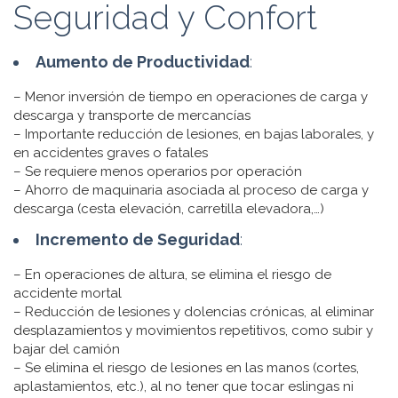
Seguridad y Confort
Aumento de Productividad
:
– Menor inversión de tiempo en operaciones de carga y
descarga y transporte de mercancías
– Importante reducción de lesiones, en bajas laborales, y
en accidentes graves o fatales
– Se requiere menos operarios por operación
– Ahorro de maquinaria asociada al proceso de carga y
descarga (cesta elevación, carretilla elevadora,…)
Incremento de Seguridad
:
– En operaciones de altura, se elimina el riesgo de
accidente mortal
– Reducción de lesiones y dolencias crónicas, al eliminar
desplazamientos y movimientos repetitivos, como subir y
bajar del camión
– Se elimina el riesgo de lesiones en las manos (cortes,
aplastamientos, etc.), al no tener que tocar eslingas ni