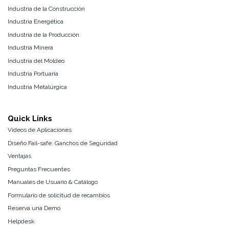
Industria de la Construcción
Industria Energética
Industria de la Producción
Industria Minera
Industria del Moldeo
Industria Portuaria
Industria Metalúrgica
Quick Links
Videos de Aplicaciones
Diseño Fail-safe: Ganchos de Seguridad
Ventajas
Preguntas Frecuentes
Manuales de Usuario & Catálogo
Formulario de solicitud de recambios
Reserva una Demo
Helpdesk