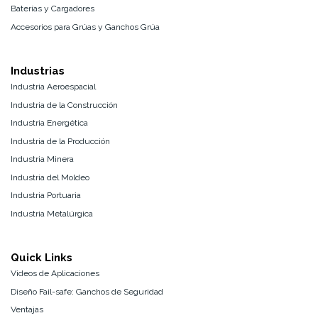
Baterías y Cargadores
Accesorios para Grúas y Ganchos Grúa
Industrias
Industria Aeroespacial
Industria de la Construcción
Industria Energética
Industria de la Producción
Industria Minera
Industria del Moldeo
Industria Portuaria
Industria Metalúrgica
Quick Links
Videos de Aplicaciones
Diseño Fail-safe: Ganchos de Seguridad
Ventajas