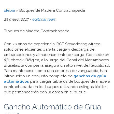
Elebia
»
Bloques de Madera Contrachapada
23 mayo, 2017 -
editorial team
Bloques de Madera Contrachapada
Con 20 años de experiencia, RCT Stevedoring ofrece
soluciones eficientes para la carga y descarga de
embarcaciones y almacenamiento de carga. Con sede en
Willebroek, Bélgica, a lo largo del Canal del Mar Amberes-
Bruselas, la compañía asegura un alto nivel de flexibilidad.
Para mantenerse como una empresa de vanguardia, han
introducido un conjunto completo de
ganchos de grúa
automáticos
para cargar tableros de bloques de madera
contrachapada en los buques utilizando eslingas téxtiles
que permanecerán con la carga en el buque.
Gancho Automático de Grúa