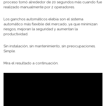
proceso tomó alrededor de 20 segundos más cuando fue
realizado manualmente por 2 operadores.
Los ganchos automáticos elebia son el sistema
automático más flexible del mercado, ya que minimizan
riesgos, mejoran la seguridad y aumentan la
productividad.
Sin instalación, sin mantenimiento, sin preocupaciones.
Simple.
Mira el resultado a continuación.