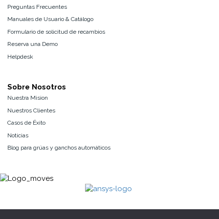
Preguntas Frecuentes
Manuales de Usuario & Catálogo
Formulario de solicitud de recambios
Reserva una Demo
Helpdesk
Sobre Nosotros
Nuestra Mision
Nuestros Clientes
Casos de Éxito
Noticias
Blog para grúas y ganchos automáticos