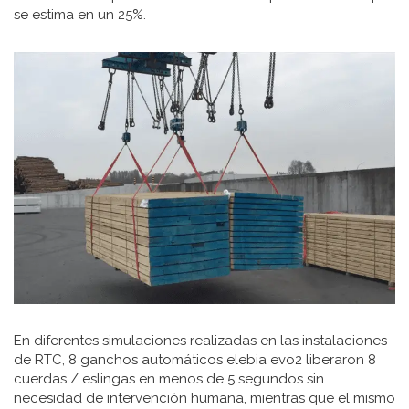
se estima en un 25%.
En diferentes simulaciones realizadas en las instalaciones
de RTC, 8 ganchos automáticos elebia evo2 liberaron 8
cuerdas / eslingas en menos de 5 segundos sin
necesidad de intervención humana, mientras que el mismo