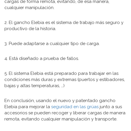
cargas de forma remota, evitando, de esa manera,
cualquier manipulación.
2. El gancho Elebia es el sistema de trabajo más seguro y
productivo de la historia.
3. Puede adaptarse a cualquier tipo de carga.
4. Está diseñado a prueba de fallos.
5. El sistema Elebia está preparado para trabajar en las
condiciones más duras y extremas (puertos y estibadores,
bajas y altas temperaturas, …)
En conclusión, usando el nuevo y patentado gancho
Elebia para mejorar la
seguridad en las grúas
junto a sus
accesorios se pueden recoger y liberar cargas de manera
remota, evitando cualquier manipulación y transporte.