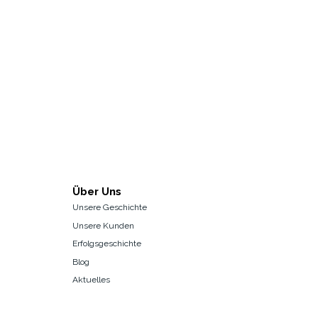
Über Uns
Unsere Geschichte
Unsere Kunden
Erfolgsgeschichte
Blog
Aktuelles