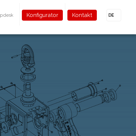
Konfigurator
Kontakt
lpdesk