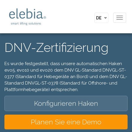
Toggl
navig
DNV-Zertifizierung
Es wurde festgestellt, dass unsere automatischen Haken
evo5, evo10 und evo20 dem DNV GL-Standard DNVGL-ST-
0377 (Standard für Hebegeräte an Bord) und dem DNV GL-
Standard DNVGL-ST-0378 (Standard für Offshore- und
Plattformhebegeräte) entsprechen.
Konfigurieren Haken
Planen Sie eine Demo