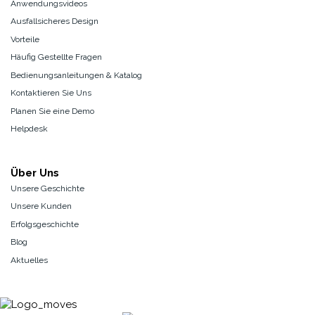
Anwendungsvideos
Ausfallsicheres Design
Vorteile
Häufig Gestellte Fragen
Bedienungsanleitungen & Katalog
Kontaktieren Sie Uns
Planen Sie eine Demo
Helpdesk
Über Uns
Unsere Geschichte
Unsere Kunden
Erfolgsgeschichte
Blog
Aktuelles