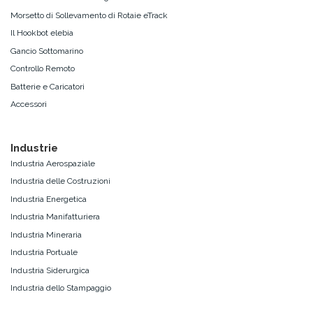
Morsetto di Sollevamento di Rotaie eTrack
Il Hookbot elebia
Gancio Sottomarino
Controllo Remoto
Batterie e Caricatori
Accessori
Industrie
Industria Aerospaziale
Industria delle Costruzioni
Industria Energetica
Industria Manifatturiera
Industria Mineraria
Industria Portuale
Industria Siderurgica
Industria dello Stampaggio