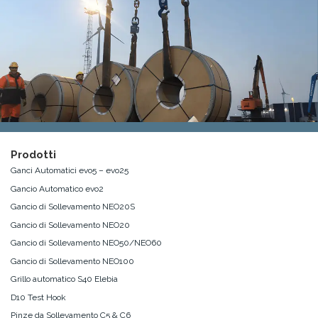
Prodotti
Ganci Automatici evo5 – evo25
Gancio Automatico evo2
Gancio di Sollevamento NEO20S
Gancio di Sollevamento NEO20
Gancio di Sollevamento NEO50/NEO60
Gancio di Sollevamento NEO100
Grillo automatico S40 Elebia
D10 Test Hook
Pinze da Sollevamento C5 & C6