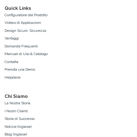
Quick Links
Configuratore del Prodotto
Videos di Applicazioni
Design Sicuro: Sicurezza
Vantaggi
Domande Frequenti
Manuali di Uso & Catalogo
Contatta
Prenota una Demo
Helpdesk
Chi Siamo
La Nostra Storia
I Nostri Clienti
Storia di Successo
Notizie (Inglese)
Blog (Inglese)