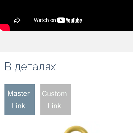
В деталях