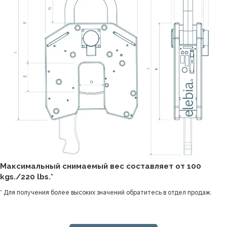
Максимальный снимаемый вес составляет от 100
kgs./220 lbs.*
* Для получения более высоких значений обратитесь в отдел продаж.