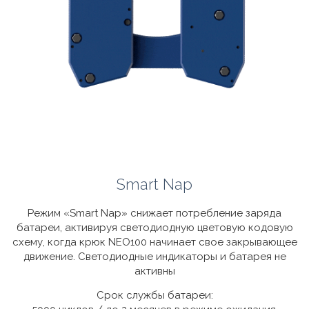
Smart Nap
Режим «Smart Nap» снижает потребление заряда
батареи, активируя светодиодную цветовую кодовую
схему, когда крюк NEO100 начинает свое закрывающее
движение. Светодиодные индикаторы и батарея не
активны
Срок службы батареи: