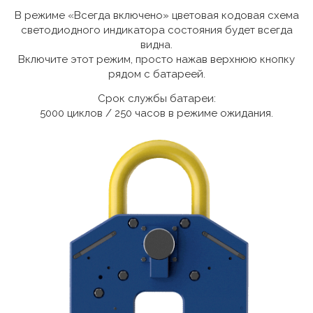
В режиме «Всегда включено» цветовая кодовая схема
светодиодного индикатора состояния будет всегда
видна.
Включите этот режим, просто нажав верхнюю кнопку
рядом с батареей.
Срок службы батареи:
5000 циклов / 250 часов в режиме ожидания.