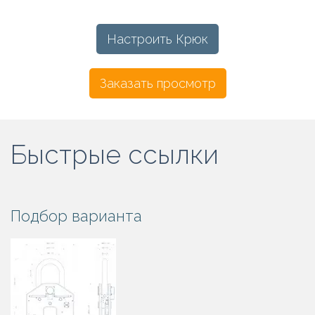
Настроить Крюк
Заказать просмотр
Быстрые ссылки
Подбор варианта