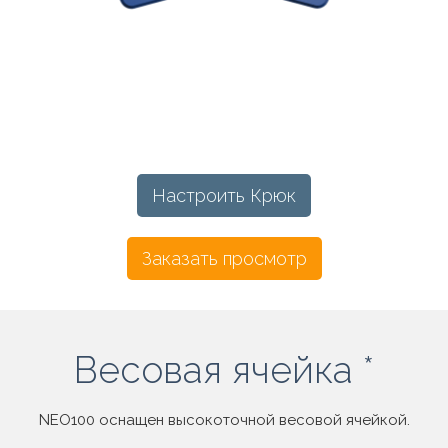
Настроить Крюк
Заказать просмотр
Весовая ячейка *
NEO100 оснащен высокоточной весовой ячейкой.