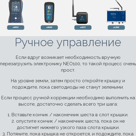
Ручное управление
Если вдруг возникает необходимость вручную
перезагрузить электронику NEO100, то такой процесс очень
прост.
На уровне земли, затем просто откройте крышку и
подождите, пока светодиоды не станут зелеными.
Если процесс ручной коррекции необходимо выполнить на
высоте, достаточно сделать всего три шага:
1. Вставьте кончик / наконечник шеста в слот крышки.
2. опустите кончик / наконечник шеста, пока он не
достигнет нижнего узкого паза слота крышки.
3. Потяните, пока крышка не откроется, и подождите, пока