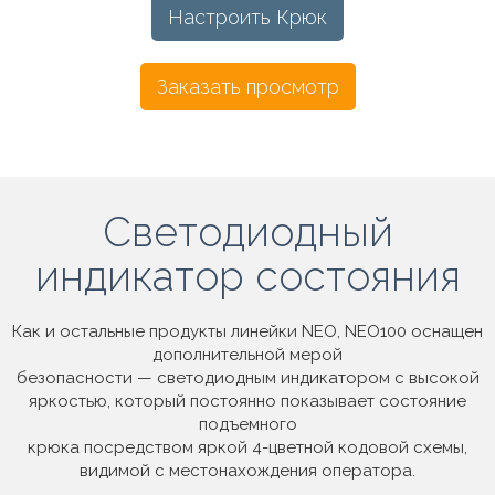
Настроить Крюк
Заказать просмотр
Светодиодный
индикатор состояния
Как и остальные продукты линейки NEO, NEO100 оснащен
дополнительной мерой
безопасности — светодиодным индикатором с высокой
яркостью, который постоянно показывает состояние
подъемного
крюка посредством яркой 4-цветной кодовой схемы,
видимой с местонахождения оператора.