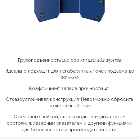
Грузоподъемность 100 000 кг/
220 462 фунтов
Идеально подходит для негабаритных точек подъема до
180мм Ø
Коэффициент запаса прочности 4:1
Отказоустойчивая конструкция: Невозможно сбросить
подвешенный груз
С весовой ячейкой, светодиодным индикатором
состояния, лазерным указателем и другими функциями
для безопасности и производительности.