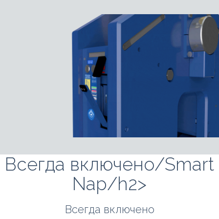
Всегда включено/Smart
Nap/h2>
Всегда включено