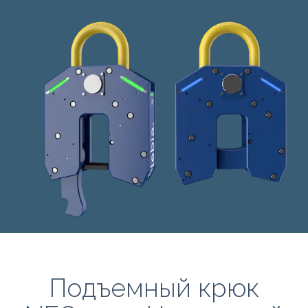
Подъемный крюк