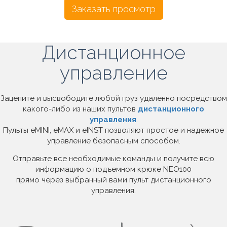
Заказать просмотр
Дистанционное
управление
Зацепите и высвободите любой груз удаленно посредством
какого-либо из наших пультов
дистанционного
управления
.
Пульты eMINI, eMAX и eINST позволяют простое и надежное
управление безопасным способом.
Отправьте все необходимые команды и получите всю
информацию о подъемном крюке NEO100
прямо через выбранный вами пульт дистанционного
управления.