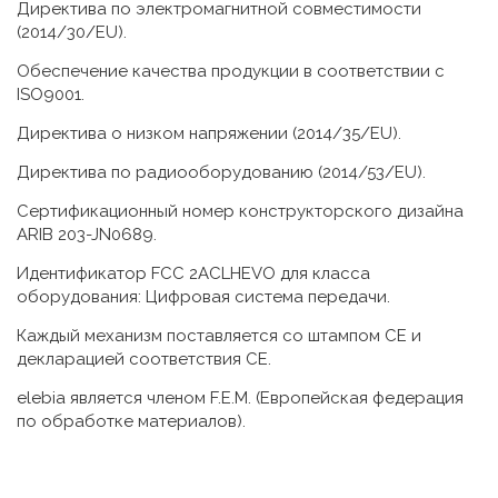
Директива по электромагнитной совместимости
(2014/30/EU).
Обеспечение качества продукции в соответствии с
ISO9001.
Директива о низком напряжении (2014/35/EU).
Директива по радиооборудованию (2014/53/EU).
Сертификационный номер конструкторского дизайна
ARIB 203-JN0689.
Идентификатор FCC 2ACLHEVO для класса
оборудования: Цифровая система передачи.
Каждый механизм поставляется со штампом CE и
декларацией соответствия CE.
elebia является членом F.E.M. (Европейская федерация
по обработке материалов).