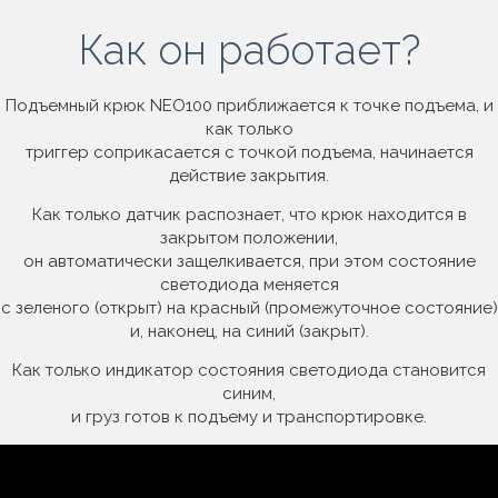
Как он работает?
Подъемный крюк NEO100 приближается к точке подъема, и
как только
триггер соприкасается с точкой подъема, начинается
действие закрытия.
Как только датчик распознает, что крюк находится в
закрытом положении,
он автоматически защелкивается, при этом состояние
светодиода меняется
с зеленого (открыт) на красный (промежуточное состояние)
и, наконец, на синий (закрыт).
Как только индикатор состояния светодиода становится
синим,
и груз готов к подъему и транспортировке.