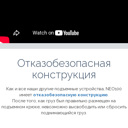
Отказобезопасная
конструкция
Как и все наши другие подъемные устройства, NEO100
имеет
отказобезопасную конструкцию
.
После того, как груз был правильно размещен на
подъемном крюке, невозможно высвободить или сбросить
поднимающийся груз.