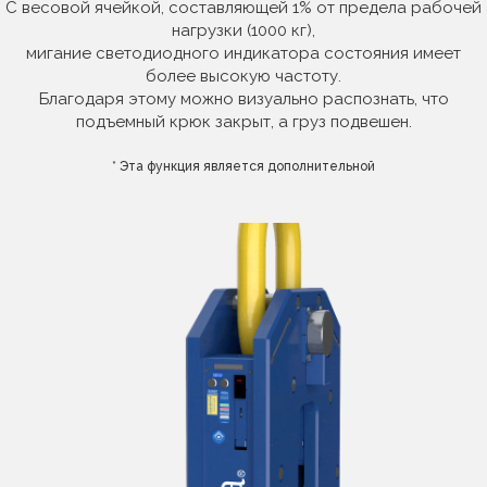
С весовой ячейкой, составляющей 1% от предела рабочей
нагрузки (1000 кг),
мигание светодиодного индикатора состояния имеет
более высокую частоту.
Благодаря этому можно визуально распознать, что
подъемный крюк закрыт, а груз подвешен.
* Эта функция является дополнительной