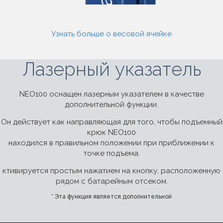
Узнать больше о весовой ячейке
Лазерный указатель
NEO100 оснащен лазерным указателем в качестве
дополнительной функции.
Он действует как направляющая для того, чтобы подъемный
крюк NEO100
находился в правильном положении при приближении к
точке подъема.
ктивируется простым нажатием на кнопку, расположенную
рядом с батарейным отсеком.
* Эта функция является дополнительной