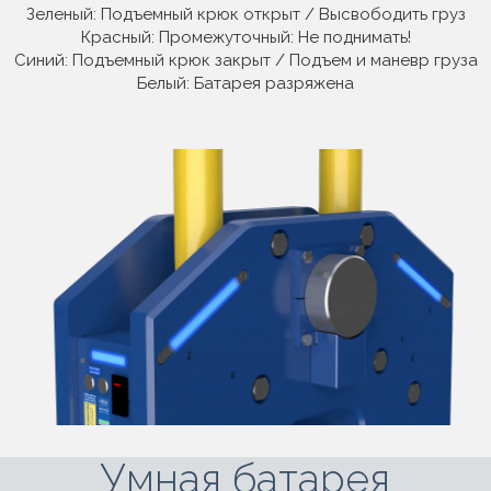
Зеленый: Подъемный крюк открыт / Высвободить груз
Красный: Промежуточный: Не поднимать!
Синий: Подъемный крюк закрыт / Подъем и маневр груза
Белый: Батарея разряжена
Умная батарея