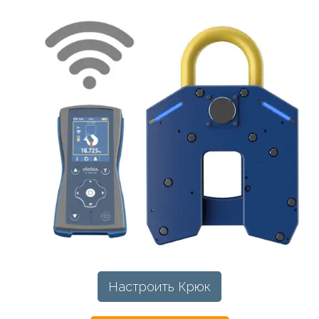
Настроить Крюк