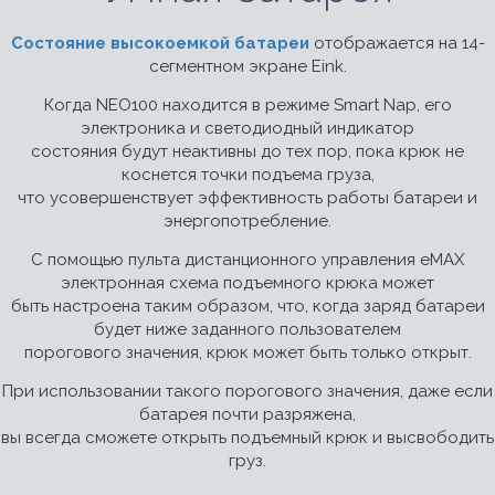
Состояние высокоемкой батареи
отображается на 14-
сегментном экране Eink.
Когда NEO100 находится в режиме Smart Nap, его
электроника и светодиодный индикатор
состояния будут неактивны до тех пор, пока крюк не
коснется точки подъема груза,
что усовершенствует эффективность работы батареи и
энергопотребление.
С помощью пульта дистанционного управления eMAX
электронная схема подъемного крюка может
быть настроена таким образом, что, когда заряд батареи
будет ниже заданного пользователем
порогового значения, крюк может быть только открыт.
При использовании такого порогового значения, даже если
батарея почти разряжена,
вы всегда сможете открыть подъемный крюк и высвободить
груз.